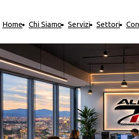
Home
Chi Siamo
Servizi
Settori
Con