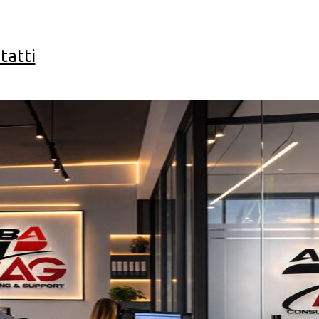
tatti