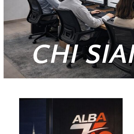
CHI SI